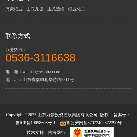
万豪纸业
山东龙德
玉龙造纸
纸业化工
联系方式
服务热线：
0536-3116638
邮 箱：wanhao@wanhao.com
地 址：山东省临朐县华特路5311号
Copyright ? 2023 山东万豪投资控股集团有限公司 版权 备案号：
鲁ICP备19058608号-1
鲁公安网备37072402372290号
技术支持：
四海网络