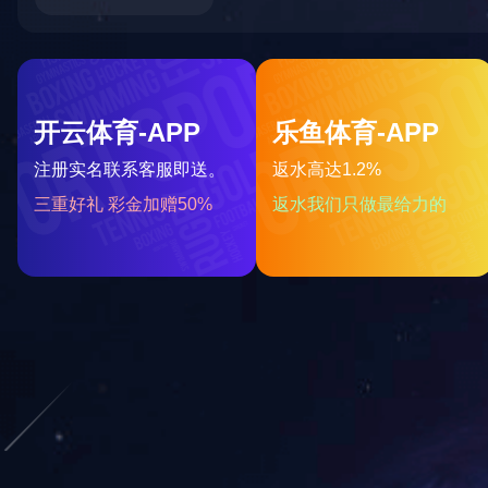
径。集团今年工作思路之一就是深入开展“管理提升年”活
动，推广管理提升年，既是集团发展壮大的现实需要，也
2026-03-05
是夯实基础、优化效能、防范风险、增强竟争的必然需
求。向管理要效益，要在规范中提高效能。公司管理制度
不少，但在执行中仍存在流程不够顺畅，制度执行不严，
喜报！万豪集团荣获2025年度“唯实惟先 励新图强”先进集体荣誉称号
责任落实不到位，协同…
企业精神－务实 高效 开拓 进取近日，在全县“招引项目、
服务企业、优化环境”暨2026年高质量发展焕新升级大会
上，万豪集团凭借在产业升级、创新驱动、社会责任等方
2026-03-03
面的突出贡献，荣获2025年度“唯实惟先 励新图强”先进集
体荣誉称号，集团总经理王红旗出席大会并上台领奖。这
份荣誉是县委、县政府对集团发展成绩的高度肯定，更对
深耕环保赛道，拓展全球商机
是全体员…
——万豪纸业亮相2025纸基材料展，三大核心产品成明星
11月3日-5日，备受行业瞩目的2025纸基材料展览会在杭州