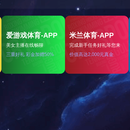
高质量发展焕新升级大会上，万
创新驱动、社会责任等方面的突出
2026-03-04
实惟先 励新图强”先进集体荣
席大会并上台领奖。这份荣誉是
成绩的高度肯定，更是对全体员
褒奖。2025…
笃行致千里 策马奔新程岁月鎏金，华章日新；奋楫争先，
再谱新篇。为全面总结2025年
与优秀个人，部署2026年发展
2026-02-14
豪集团2025年终总结表彰暨20
开。集团领导班子、各部门负责
聚一堂，回望奋斗路，展望新征
集团顺利通过三合一体系认
图。回望2025｜坚守…
近日，集团迎来ISO9001质量管理
体系、ISO45001职业健康安全