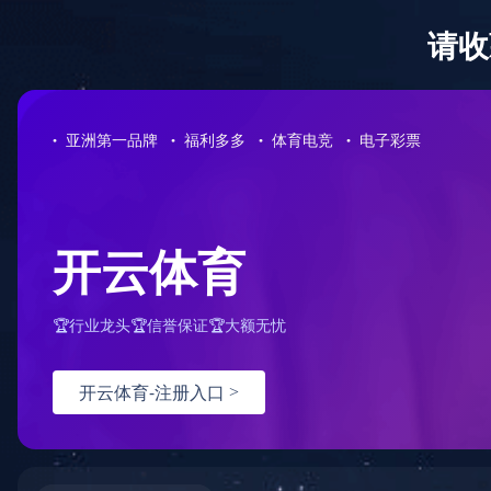
mksports在线登录入口-mk体育(中国)
关于我们