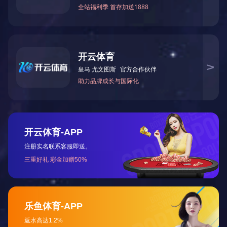
你觉得这篇文章怎么样？
0
0
标签：
全部
上一篇：山东省一企一技术研发中心