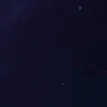
您
关于我们
有
公司概况
公司场景
公司生产线
资质荣誉
企业文化
任
何
问
产品中心
题
食品级包装用纸
工业滤纸系列
医疗用纸系列
特种纸系列
请
生活用纸系列
文化用纸系列