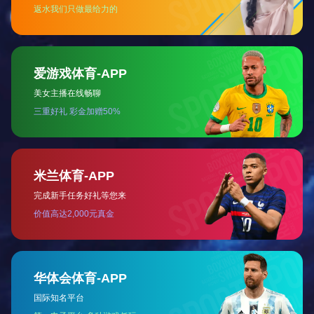
下一篇：FSC 认证
相关新闻
县政协主席王秀刚调研企业生产经营情况
2022-06-17
万豪集团.龙德科技荣膺曼胡默尔“全球优秀供应商”奖
2022-07-05
在“五一”国际劳动节到来之际 集团董事长向广大员工致以节日的祝贺和诚挚的慰问
2023-05-01
上海倍赢公司领导来龙德公司考察指导
2017-10-11
山东万豪纸业集团聘著名造纸专家肖惠宁为首席专家
2023-03-12
龙德公司被中技协过滤分离技术专委会批准为会员单位
2017-10-16
集团通过“三合一管理体系”认证
2018-10-23
东北林业大学教授来我集团交流指导
2018-01-17
集团受邀出席德国曼胡默尔集团供应商大会
2024-07-18
市科技局领导莅临龙德科技调研科技创新体系建设
2024-08-19
县领导来集团走访慰问
2018-02-12