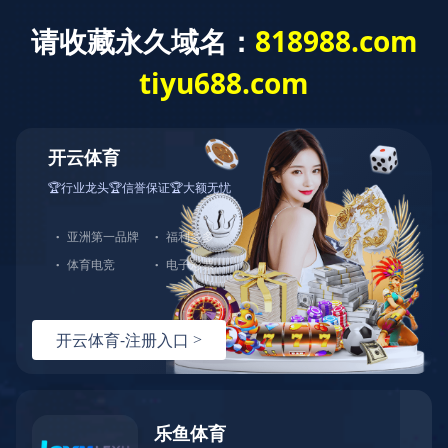
公司概况
公司场景
公司生产线
资质荣誉
下属公司
企业文化
ISO 9001
发布时间：2023-08-21
点击量：
379