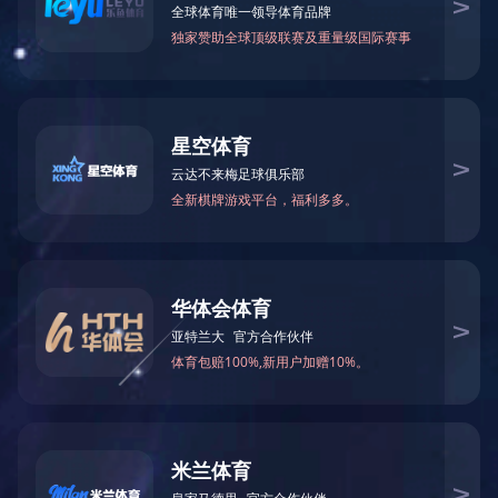
你觉得这篇文章怎么样？
0
0
标签：
全部