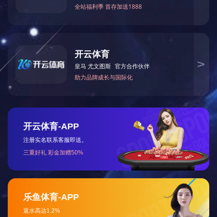
万豪集团书法文化联谊会成功举办
2018-06-23
FILTECH 2024，龙德科技德国之行圆满收官
2024-11-14
您有任何问题，请留言给我们！
请填写您的联系方式，将有助于我们及时与您取得联系，尽快
解决您提出的问题。