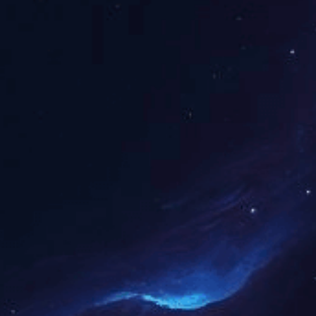
标签：
全部
上一篇：mksports在线登录入口-mk体育(中国)
下一篇：酸性纸
请填