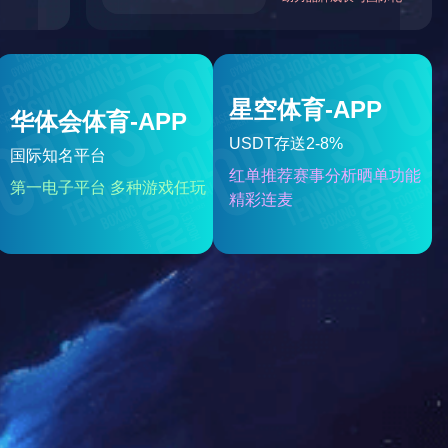
com
的避免纸张和其他材料粘连，从而更轻易的让纸张与其他材料