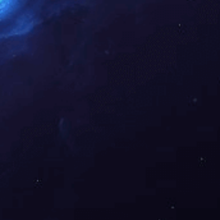
返回
题。