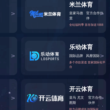
主页
>
产品中心
>
特种纸系列
等特点。
品、卫材等领域。